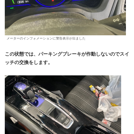
メーターのインフォメーションに警告表示が出ました
この状態では、パーキングブレーキが作動しないのでスイ
ッチの交換をします。