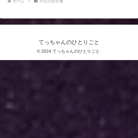
ホーム
今日のお仕事
てっちゃんのひとりごと
© 2024 てっちゃんのひとりごと.