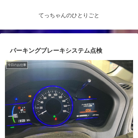
てっちゃんのひとりごと
パーキングブレーキシステム点検
今日のお仕事