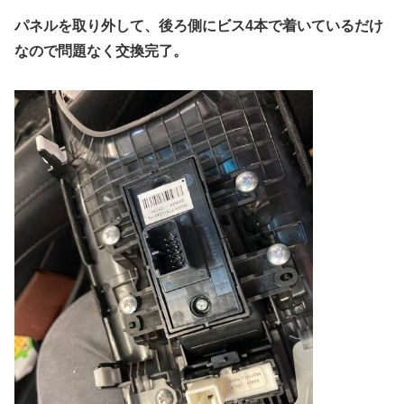
パネルを取り外して、後ろ側にビス4本で着いているだけ
なので問題なく交換完了。