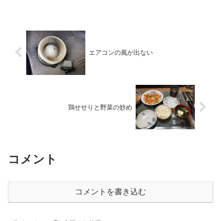
エアコンの風が出ない
鶏せせりと野菜の炒め
コメント
コメントを書き込む