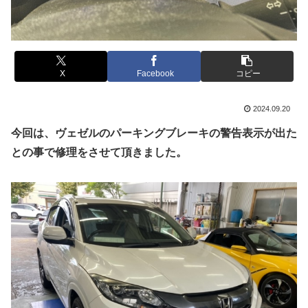
X
Facebook
コピー
2024.09.20
今回は、ヴェゼルのパーキングブレーキの警告表示が出た
との事で修理をさせて頂きました。