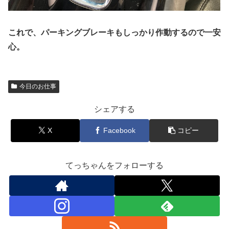
これで、パーキングブレーキもしっかり作動するので一安
心。
今日のお仕事
シェアする
X
Facebook
コピー
てっちゃんをフォローする