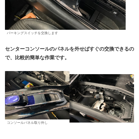
パーキングスイッチを交換します
センターコンソールのパネルを外せばすぐの交換できるの
で、比較的簡単な作業です。
コンソールパネル取り外し