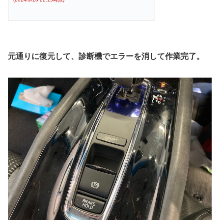
元通りに復元して、診断機でエラーを消して作業完了。