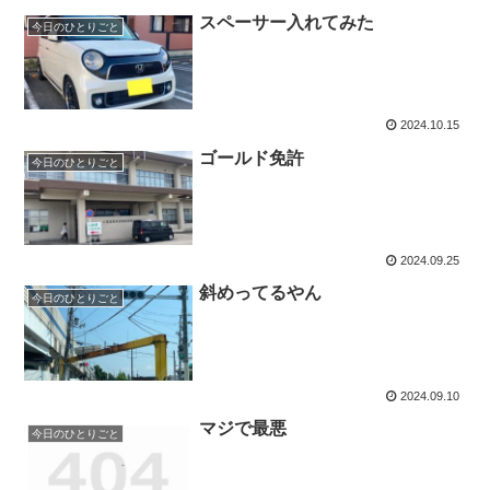
スペーサー入れてみた
今日のひとりごと
2024.10.15
ゴールド免許
今日のひとりごと
2024.09.25
斜めってるやん
今日のひとりごと
2024.09.10
マジで最悪
今日のひとりごと