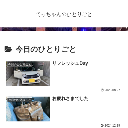
てっちゃんのひとりごと
今日のひとりごと
リフレッシュDay
今日のひとりごと
2025.08.27
お疲れさまでした
今日のひとりごと
2024.12.29