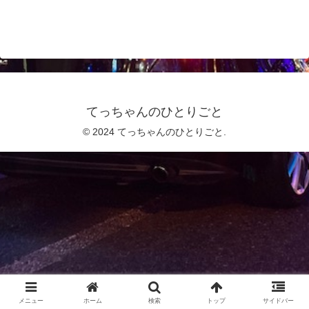
てっちゃんのひとりごと
© 2024 てっちゃんのひとりごと.
メニュー
ホーム
検索
トップ
サイドバー