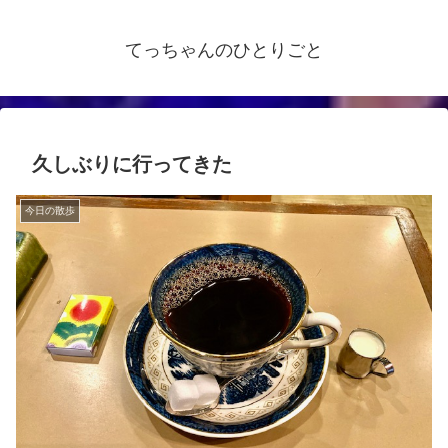
てっちゃんのひとりごと
久しぶりに行ってきた
今日の散歩