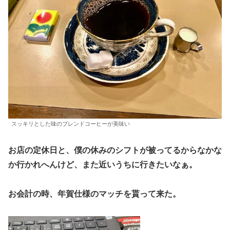
スッキリとした味のブレンドコーヒーが美味い
お店の定休日と、僕の休みのシフトが被ってるからなかな
か行かれへんけど、また近いうちに行きたいなぁ。
お会計の時、年賀仕様のマッチを貰って来た。