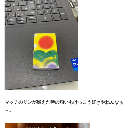
マッチのリンが燃えた時の匂いもけっこう好きやねんなぁ
～。