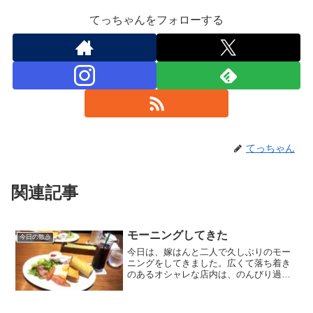
てっちゃんをフォローする
てっちゃん
関連記事
モーニングしてきた
今日の散歩
今日は、嫁はんと二人で久しぶりのモー
ニングをしてきました。広くて落ち着き
のあるオシャレな店内は、のんびり過ご
すには丁度良い感じでした。