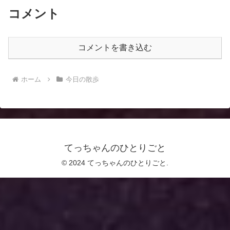
コメント
コメントを書き込む
ホーム
今日の散歩
てっちゃんのひとりごと
© 2024 てっちゃんのひとりごと.