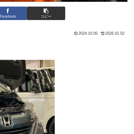
Facebook
コピー
2024.10.05
2026.01.02