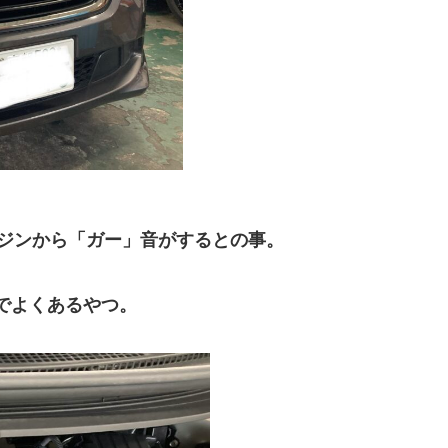
ジンから「ガー」音がするとの事。
車でよくあるやつ。