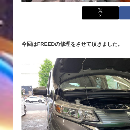
X
今回はFREEDの修理をさせて頂きました。