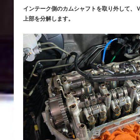
インテーク側のカムシャフトを取り外して、
上部を分解します。