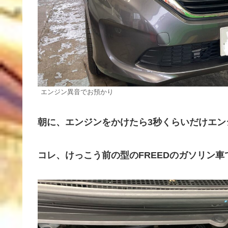
エンジン異音でお預かり
朝に、エンジンをかけたら3秒くらいだけエン
コレ、けっこう前の型のFREEDのガソリン