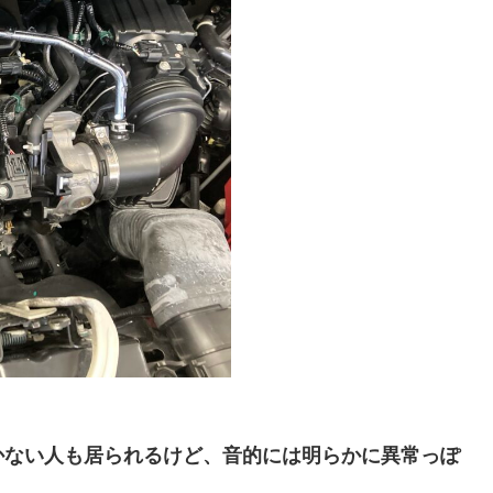
かない人も居られるけど、音的には明らかに異常っぽ