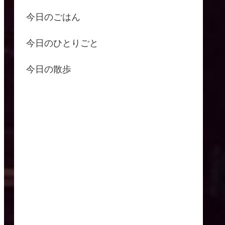
今日のごはん
今日のひとりごと
今日の散歩