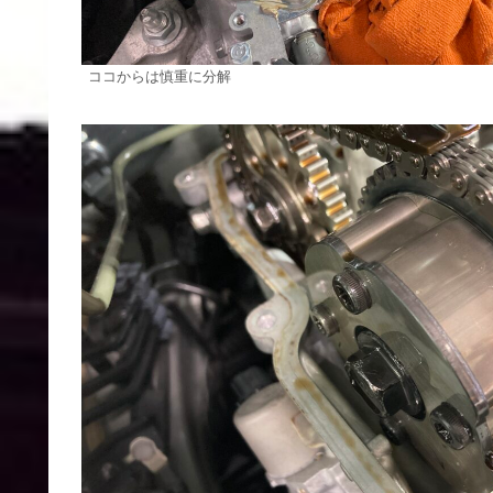
ココからは慎重に分解