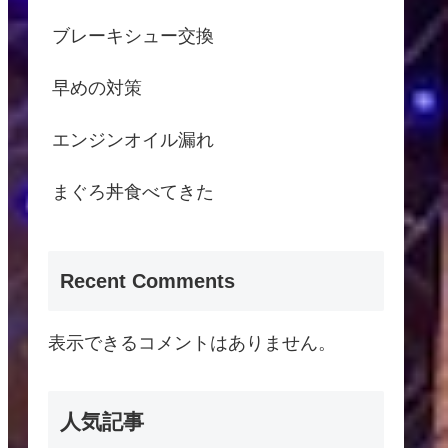
ブレーキシュー交換
早めの対策
エンジンオイル漏れ
まぐろ丼食べてきた
Recent Comments
表示できるコメントはありません。
人気記事