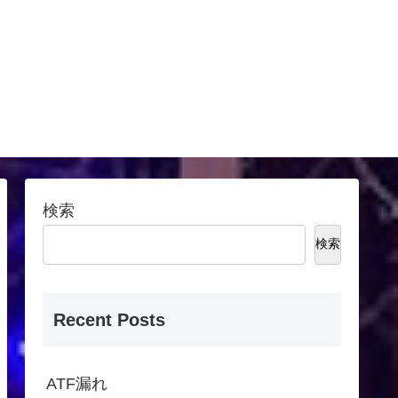
検索
検索
Recent Posts
ATF漏れ