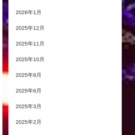
2026年1月
2025年12月
2025年11月
2025年10月
2025年8月
2025年6月
2025年3月
2025年2月