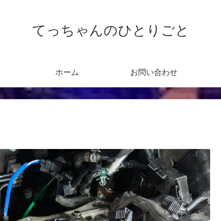
てっちゃんのひとりごと
ホーム
お問い合わせ