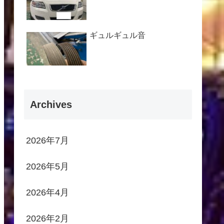
ギュルギュル音
Archives
2026年7月
2026年5月
2026年4月
2026年2月