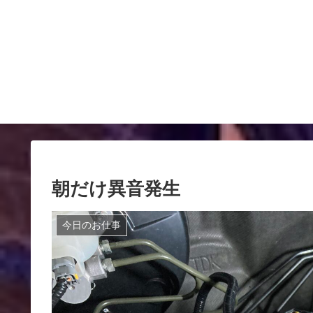
朝だけ異音発生
今日のお仕事