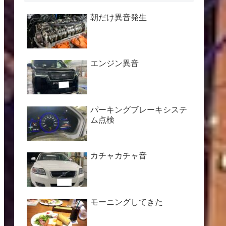
朝だけ異音発生
エンジン異音
パーキングブレーキシステ
ム点検
カチャカチャ音
モーニングしてきた