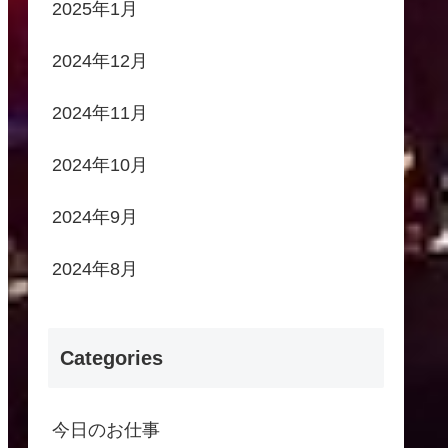
2025年1月
2024年12月
2024年11月
2024年10月
2024年9月
2024年8月
Categories
今日のお仕事