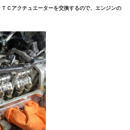
ＶＴＣアクチュエーターを交換するので、エンジンの