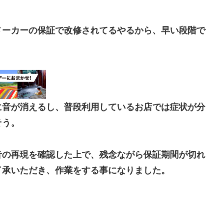
メーカーの保証で改修されてるやるから、早い段階で
に音が消えるし、普段利用しているお店では症状が分
そう。
音の再現を確認した上で、残念ながら保証期間が切れ
了承いただき、作業をする事になりました。
。