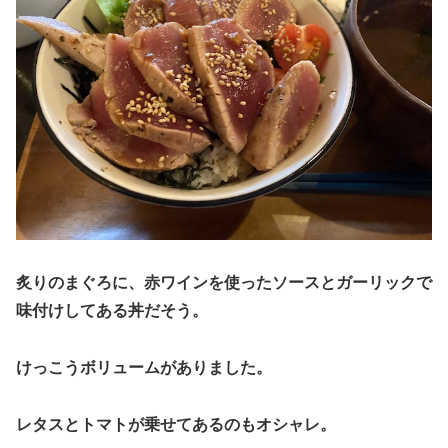
炙りのまぐろに、赤ワインを使ったソースとガーリックで
味付けしてある丼だそう。
けっこうボリュームがありました。
レタスとトマトが乗せてあるのもオシャレ。