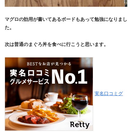
マグロの効用が書いてあるボードもあって勉強になりまし
た。
次は普通のまぐろ丼を食べに行こうと思います。
実名口コミグ