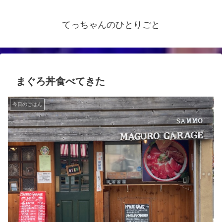
てっちゃんのひとりごと
まぐろ丼食べてきた
今日のごはん