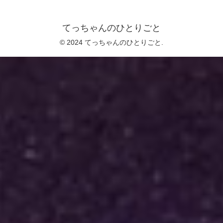
てっちゃんのひとりごと
© 2024 てっちゃんのひとりごと.