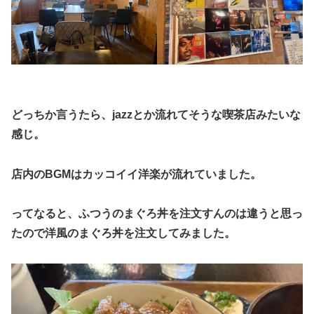
どっちか言うたら、jazzとか流れてそうな喫茶店みたいな
感じ。
店内のBGMはカッコイイ洋楽が流れていました。
ってなると、ふつうのまぐろ丼を注文すんのは違うと思っ
たので洋風のまぐろ丼を注文してみました。