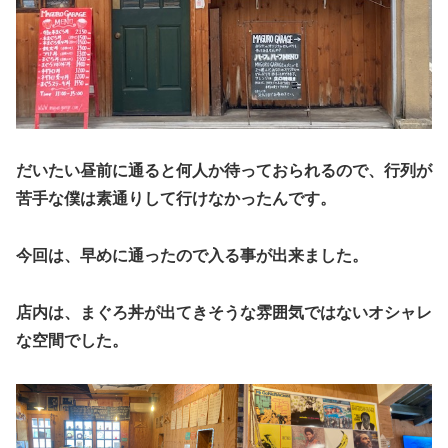
だいたい昼前に通ると何人か待っておられるので、行列が
苦手な僕は素通りして行けなかったんです。
今回は、早めに通ったので入る事が出来ました。
店内は、まぐろ丼が出てきそうな雰囲気ではないオシャレ
な空間でした。